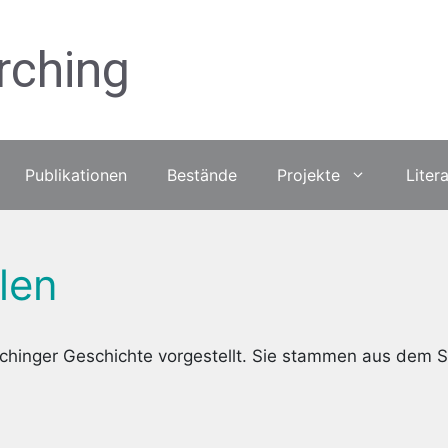
rching
Publikationen
Bestände
Projekte
Liter
len
chinger Geschichte vorgestellt. Sie stammen aus dem S