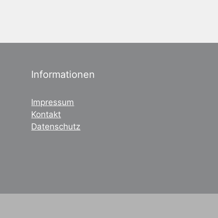
Informationen
Impressum
Kontakt
Datenschutz