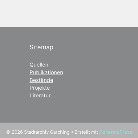
Sitemap
Quellen
Publikationen
Bestände
Projekte
Literatur
© 2026 Stadtarchiv Garching
• Erstellt mit
GeneratePress